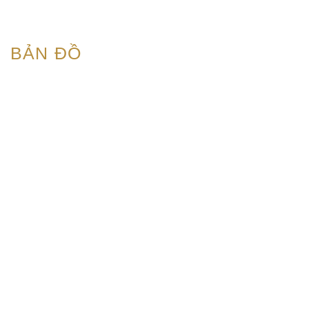
BẢN ĐỒ