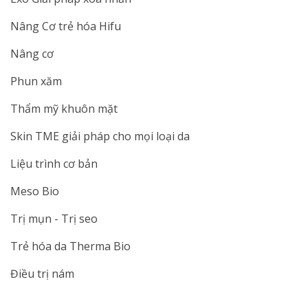
Nâng Cơ trẻ hóa Hifu
Nâng cơ
Phun xăm
Thẩm mỹ khuôn mặt
Skin TME giải pháp cho mọi loại da
Liệu trình cơ bản
Meso Bio
Trị mụn - Trị seo
Trẻ hóa da Therma Bio
Điều trị nám