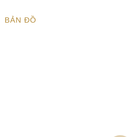
BẢN ĐỒ