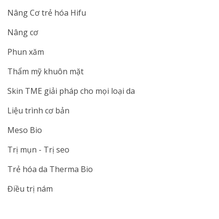
Nâng Cơ trẻ hóa Hifu
Nâng cơ
Phun xăm
Thẩm mỹ khuôn mặt
Skin TME giải pháp cho mọi loại da
Liệu trình cơ bản
Meso Bio
Trị mụn - Trị seo
Trẻ hóa da Therma Bio
Điều trị nám