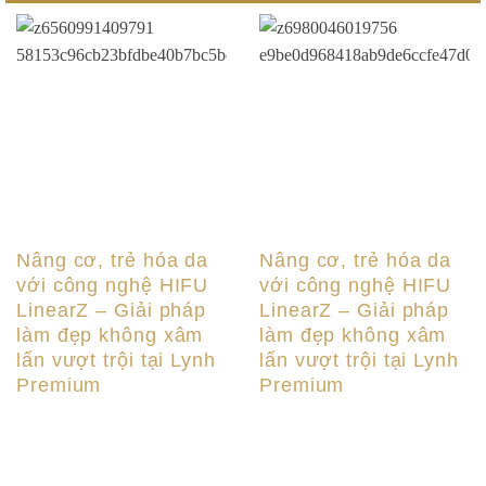
Nâng cơ, trẻ hóa da
Nâng cơ, trẻ hóa da
với công nghệ HIFU
với công nghệ HIFU
LinearZ – Giải pháp
LinearZ – Giải pháp
làm đẹp không xâm
làm đẹp không xâm
lấn vượt trội tại Lynh
lấn vượt trội tại Lynh
Premium
Premium