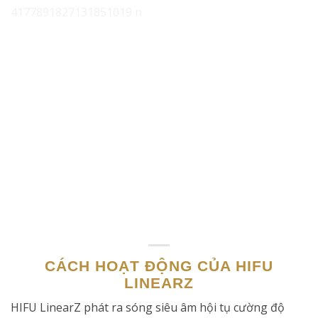
CÁCH HOẠT ĐỘNG CỦA HIFU
LINEARZ
HIFU LinearZ phát ra sóng siêu âm hội tụ cường độ