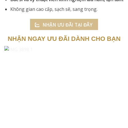
Không gian cao cấp, sạch sẽ, sang trọng.
NHẬN ƯU ĐÃI TẠI ĐÂY
NHẬN NGAY ƯU ĐÃI DÀNH CHO BẠN