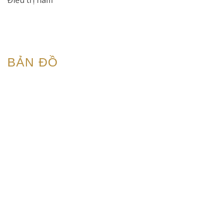
BẢN ĐỒ