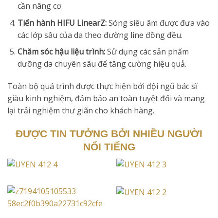
cần nâng cơ.
Tiến hành HIFU LinearZ:
Sóng siêu âm được đưa vào
các lớp sâu của da theo đường line đồng đều.
Chăm sóc hậu liệu trình:
Sử dụng các sản phẩm
dưỡng da chuyên sâu để tăng cường hiệu quả.
Toàn bộ quá trình được thực hiện bởi đội ngũ bác sĩ
giàu kinh nghiệm, đảm bảo an toàn tuyệt đối và mang
lại trải nghiệm thư giãn cho khách hàng.
ĐƯỢC TIN TƯỞNG BỞI NHIỀU NGƯỜI
NỔI TIẾNG