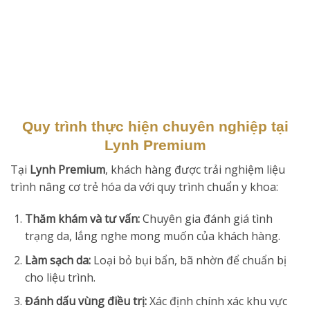
Quy trình thực hiện chuyên nghiệp tại
Lynh Premium
Tại
Lynh Premium
, khách hàng được trải nghiệm liệu
trình nâng cơ trẻ hóa da với quy trình chuẩn y khoa:
Thăm khám và tư vấn:
Chuyên gia đánh giá tình
trạng da, lắng nghe mong muốn của khách hàng.
Làm sạch da:
Loại bỏ bụi bẩn, bã nhờn để chuẩn bị
cho liệu trình.
Đánh dấu vùng điều trị:
Xác định chính xác khu vực