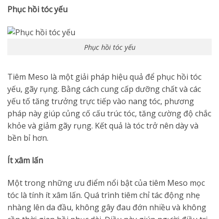
Phục hồi tóc yếu
Phục hồi tóc yếu
Tiêm Meso là một giải pháp hiệu quả để phục hồi tóc
yếu, gãy rụng. Bằng cách cung cấp dưỡng chất và các
yếu tố tăng trưởng trực tiếp vào nang tóc, phương
pháp này giúp củng cố cấu trúc tóc, tăng cường độ chắc
khỏe và giảm gãy rụng. Kết quả là tóc trở nên dày và
bền bỉ hơn.
Ít xâm lấn
Một trong những ưu điểm nổi bật của tiêm Meso mọc
tóc là tính ít xâm lấn. Quá trình tiêm chỉ tác động nhẹ
nhàng lên da đầu, không gây đau đớn nhiều và không