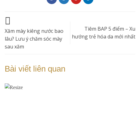
Tiêm BAP 5 điểm – Xu
Xăm mày kiêng nước bao
hướng trẻ hóa da mới nhất
lâu? Lưu ý chăm sóc mày
sau xăm
Bài viết liên quan