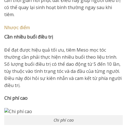
cần thời gian hồi phục dài. Điều này giúp người điều trị
có thể quay lại sinh hoạt bình thường ngay sau khi
tiêm.
Nhược điểm
Cần nhiều buổi điều trị
Để đạt được hiệu quả tối ưu, tiêm Meso mọc tóc
thường cần phải thực hiện nhiều buổi theo liệu trình.
Số lượng buổi điều trị có thể dao động từ 5 đến 10 lần,
tùy thuộc vào tình trạng tóc và da đầu của từng người.
Điều này đòi hỏi sự kiên nhẫn và cam kết từ phía người
điều trị.
Chi phí cao
Chi phí cao