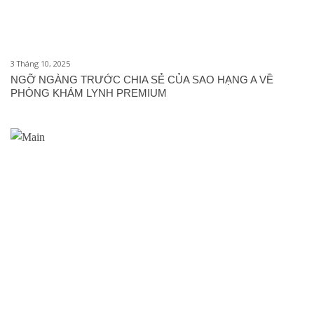
3 Tháng 10, 2025
NGỠ NGÀNG TRƯỚC CHIA SẺ CỦA SAO HẠNG A VỀ
PHÒNG KHÁM LYNH PREMIUM