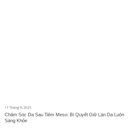
11 Tháng 9, 2025
Chăm Sóc Da Sau Tiêm Meso: Bí Quyết Giữ Làn Da Luôn
Sáng Khỏe