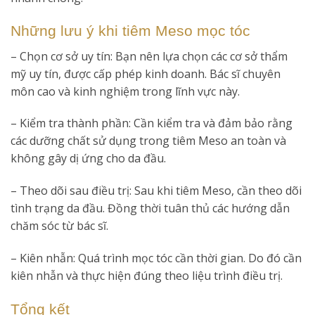
Những lưu ý khi tiêm Meso mọc tóc
– Chọn cơ sở uy tín: Bạn nên lựa chọn các cơ sở thẩm
mỹ uy tín, được cấp phép kinh doanh. Bác sĩ chuyên
môn cao và kinh nghiệm trong lĩnh vực này.
– Kiểm tra thành phần: Cần kiểm tra và đảm bảo rằng
các dưỡng chất sử dụng trong tiêm Meso an toàn và
không gây dị ứng cho da đầu.
– Theo dõi sau điều trị: Sau khi tiêm Meso, cần theo dõi
tình trạng da đầu. Đồng thời tuân thủ các hướng dẫn
chăm sóc từ bác sĩ.
– Kiên nhẫn: Quá trình mọc tóc cần thời gian. Do đó cần
kiên nhẫn và thực hiện đúng theo liệu trình điều trị.
Tổng kết