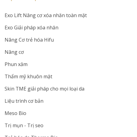
Exo Lift Nâng cơ xóa nhăn toàn mặt
Exo Giải pháp xóa nhăn
Nâng Cơ trẻ hóa Hifu
Nâng cơ
Phun xăm
Thẩm mỹ khuôn mặt
Skin TME giải pháp cho mọi loại da
Liệu trình cơ bản
Meso Bio
Trị mụn - Trị seo