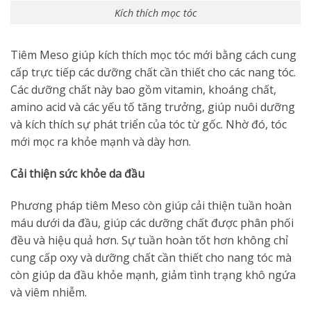
Kích thích mọc tóc
Tiêm Meso giúp kích thích mọc tóc mới bằng cách cung
cấp trực tiếp các dưỡng chất cần thiết cho các nang tóc.
Các dưỡng chất này bao gồm vitamin, khoáng chất,
amino acid và các yếu tố tăng trưởng, giúp nuôi dưỡng
và kích thích sự phát triển của tóc từ gốc. Nhờ đó, tóc
mới mọc ra khỏe mạnh và dày hơn.
Cải thiện sức khỏe da đầu
Phương pháp tiêm Meso còn giúp cải thiện tuần hoàn
máu dưới da đầu, giúp các dưỡng chất được phân phối
đều và hiệu quả hơn. Sự tuần hoàn tốt hơn không chỉ
cung cấp oxy và dưỡng chất cần thiết cho nang tóc mà
còn giúp da đầu khỏe mạnh, giảm tình trạng khô ngứa
và viêm nhiễm.