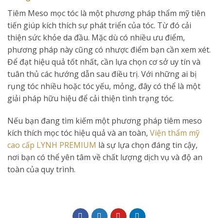
Tiêm Meso mọc tóc là một phương pháp thẩm mỹ tiên
tiến giúp kích thích sự phát triển của tóc. Từ đó cải
thiện sức khỏe da đầu. Mặc dù có nhiều ưu điểm,
phương pháp này cũng có nhược điểm bạn cần xem xét.
Để đạt hiệu quả tốt nhất, cần lựa chọn cơ sở uy tín và
tuân thủ các hướng dẫn sau điều trị. Với những ai bị
rụng tóc nhiều hoặc tóc yếu, mỏng, đây có thể là một
giải pháp hữu hiệu để cải thiện tình trạng tóc.
Nếu bạn đang tìm kiếm một phương pháp tiêm meso
kích thích mọc tóc hiệu quả và an toàn,
Viện thẩm mỹ
cao cấp LYNH PREMIUM
là sự lựa chọn đáng tin cậy,
nơi bạn có thể yên tâm về chất lượng dịch vụ và độ an
toàn của quy trình.