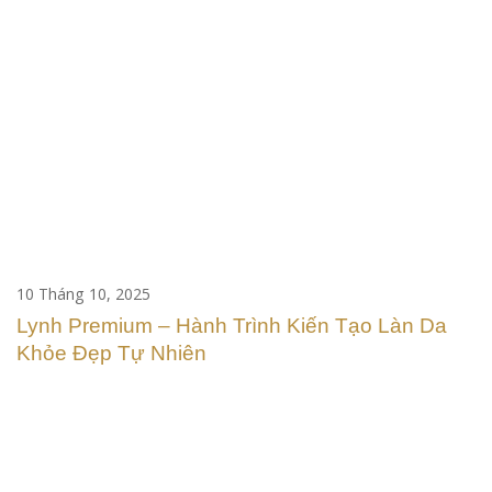
10 Tháng 10, 2025
Lynh Premium – Hành Trình Kiến Tạo Làn Da
Khỏe Đẹp Tự Nhiên