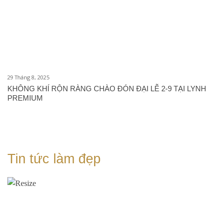
29 Tháng 8, 2025
KHÔNG KHÍ RỘN RÀNG CHÀO ĐÓN ĐẠI LỄ 2-9 TẠI LYNH
PREMIUM
Tin tức làm đẹp