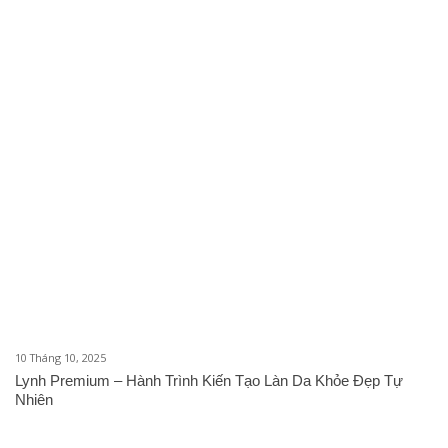
10 Tháng 10, 2025
Lynh Premium – Hành Trình Kiến Tạo Làn Da Khỏe Đẹp Tự
Nhiên