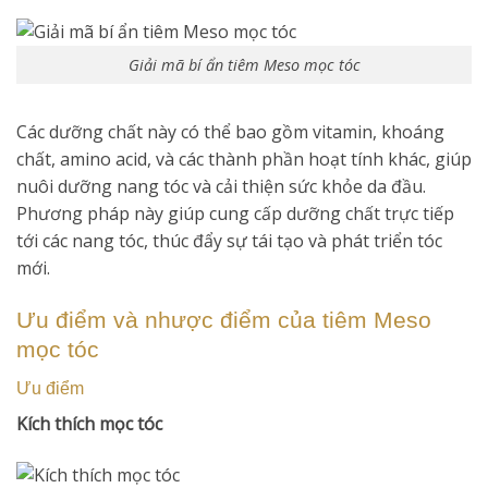
Giải mã bí ẩn tiêm Meso mọc tóc
Các dưỡng chất này có thể bao gồm vitamin, khoáng
chất, amino acid, và các thành phần hoạt tính khác, giúp
nuôi dưỡng nang tóc và cải thiện sức khỏe da đầu.
Phương pháp này giúp cung cấp dưỡng chất trực tiếp
tới các nang tóc, thúc đẩy sự tái tạo và phát triển tóc
mới.
Ưu điểm và nhược điểm của tiêm Meso
mọc tóc
Ưu điểm
Kích thích mọc tóc