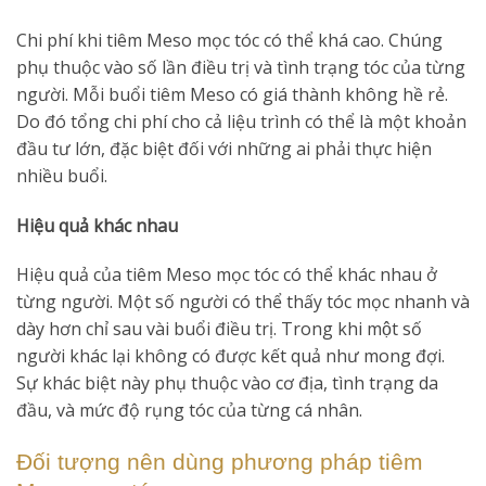
Chi phí khi tiêm Meso mọc tóc có thể khá cao. Chúng
phụ thuộc vào số lần điều trị và tình trạng tóc của từng
người. Mỗi buổi tiêm Meso có giá thành không hề rẻ.
Do đó tổng chi phí cho cả liệu trình có thể là một khoản
đầu tư lớn, đặc biệt đối với những ai phải thực hiện
nhiều buổi.
Hiệu quả khác nhau
Hiệu quả của tiêm Meso mọc tóc có thể khác nhau ở
từng người. Một số người có thể thấy tóc mọc nhanh và
dày hơn chỉ sau vài buổi điều trị. Trong khi một số
người khác lại không có được kết quả như mong đợi.
Sự khác biệt này phụ thuộc vào cơ địa, tình trạng da
đầu, và mức độ rụng tóc của từng cá nhân.
Đối tượng nên dùng phương pháp tiêm