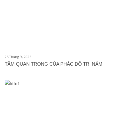
25 Tháng 9, 2025
TẦM QUAN TRỌNG CỦA PHÁC ĐỒ TRỊ NÁM